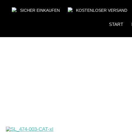
SICHER EINKAUFEN
KOSTENLOSER VERSAND
START