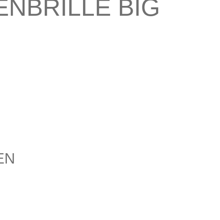
NBRILLE BIG
EN