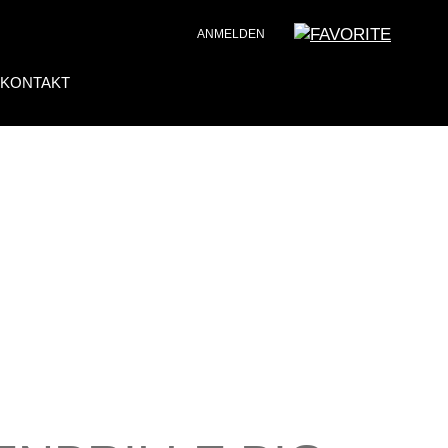
ANMELDEN
KONTAKT