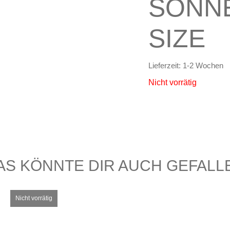
SONNE
SIZE
Lieferzeit:
1-2 Wochen
Nicht vorrätig
AS KÖNNTE DIR AUCH GEFALL