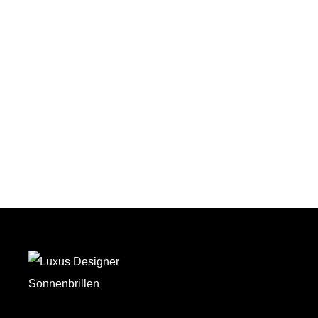
Auf den Wunschzettel