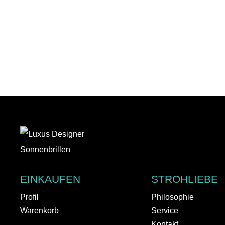
EINKAUFEN
STROHLIEBE
Profil
Philosophie
Warenkorb
Service
Kontakt