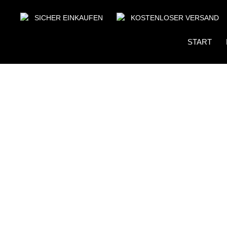
SICHER EINKAUFEN
KOSTENLOSER VERSAND
START