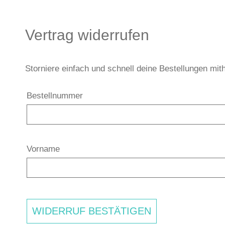
Vertrag widerrufen
Storniere einfach und schnell deine Bestellungen mit
Bestellnummer
Vorname
WIDERRUF BESTÄTIGEN