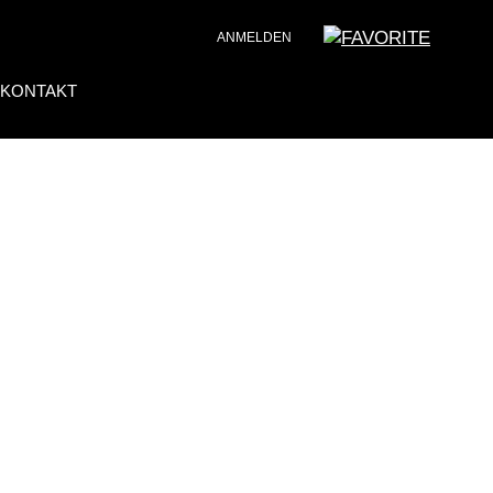
ANMELDEN
KONTAKT