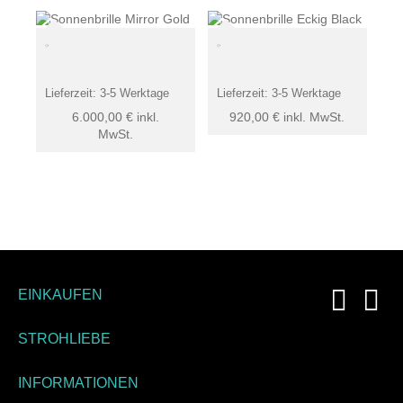
Lieferzeit:
3-5 Werktage
Lieferzeit:
3-5 Werktage
6.000,00
€
inkl.
920,00
€
inkl. MwSt.
MwSt.
EINKAUFEN
STROHLIEBE
INFORMATIONEN