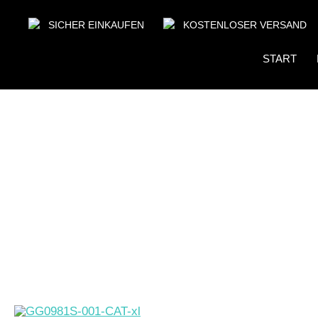
SICHER EINKAUFEN
KOSTENLOSER VERSAND
START