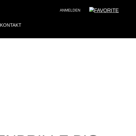
ANMELDEN
KONTAKT