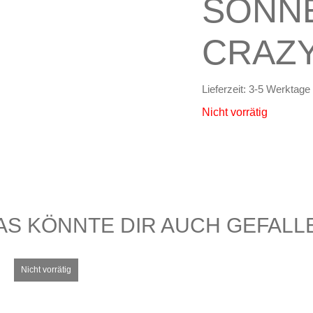
SONNE
CRAZ
Lieferzeit:
3-5 Werktage
Nicht vorrätig
AS KÖNNTE DIR AUCH GEFALL