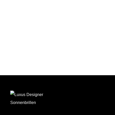
Auf den Wunschzettel