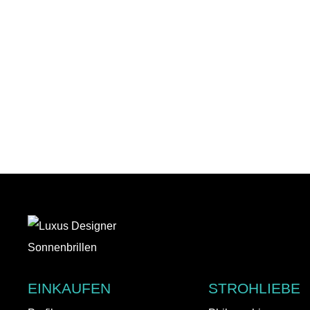
EINKAUFEN
STROHLIEBE