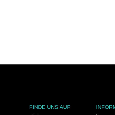
FINDE UNS AUF
INFOR