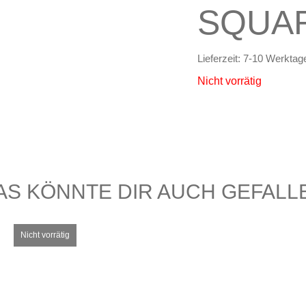
SQUA
Lieferzeit:
7-10 Werktag
Nicht vorrätig
AS KÖNNTE DIR AUCH GEFALL