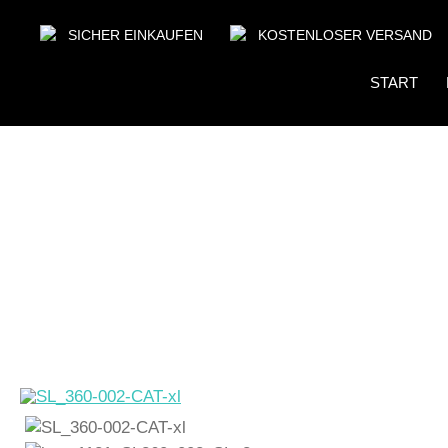
SICHER EINKAUFEN
KOSTENLOSER VERSAND
START