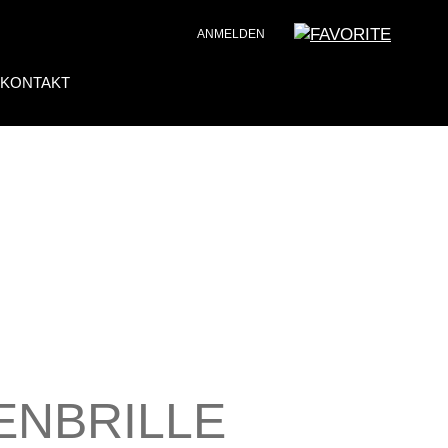
ANMELDEN
KONTAKT
ENBRILLE