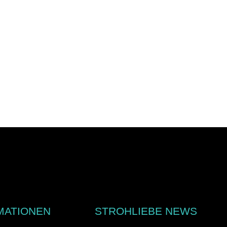
MATIONEN
STROHLIEBE NEWS